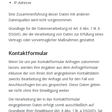
IP-Adresse
Eine Zusammenführung dieser Daten mit anderen
Datenquellen wird nicht vorgenommen.
Grundlage für die Datenverarbeitung ist Art. 6 Abs. 1 lit. b
DSGVO, der die Verarbeitung von Daten zur Erfüllung eines
Vertrags oder vorvertraglicher Maßnahmen gestattet.
Kontaktformular
Wenn Sie uns per Kontaktformular Anfragen zukommen
lassen, werden Ihre Angaben aus dem Anfrageformular
inklusive der von Ihnen dort angegebenen Kontaktdaten
zwecks Bearbeitung der Anfrage und für den Fall von
Anschlussfragen bei uns gespeichert. Diese Daten geben
wir nicht ohne Ihre Einwilligung weiter.
Die Verarbeitung der in das Kontaktformular
eingegebenen Daten erfolgt somit ausschließlich auf
Grundlage Ihrer Einwilligung (Art. 6 Abs. 1 lit. a DSGVO). Sie