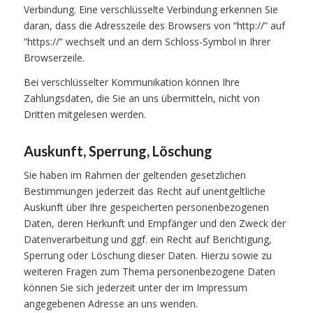
Verbindung. Eine verschlüsselte Verbindung erkennen Sie
daran, dass die Adresszeile des Browsers von “http://” auf
“https://” wechselt und an dem Schloss-Symbol in Ihrer
Browserzeile.
Bei verschlüsselter Kommunikation können Ihre
Zahlungsdaten, die Sie an uns übermitteln, nicht von
Dritten mitgelesen werden.
Auskunft, Sperrung, Löschung
Sie haben im Rahmen der geltenden gesetzlichen
Bestimmungen jederzeit das Recht auf unentgeltliche
Auskunft über Ihre gespeicherten personenbezogenen
Daten, deren Herkunft und Empfänger und den Zweck der
Datenverarbeitung und ggf. ein Recht auf Berichtigung,
Sperrung oder Löschung dieser Daten. Hierzu sowie zu
weiteren Fragen zum Thema personenbezogene Daten
können Sie sich jederzeit unter der im Impressum
angegebenen Adresse an uns wenden.