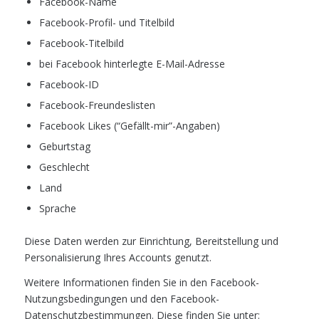
Facebook-Name
Facebook-Profil- und Titelbild
Facebook-Titelbild
bei Facebook hinterlegte E-Mail-Adresse
Facebook-ID
Facebook-Freundeslisten
Facebook Likes (“Gefällt-mir”-Angaben)
Geburtstag
Geschlecht
Land
Sprache
Diese Daten werden zur Einrichtung, Bereitstellung und
Personalisierung Ihres Accounts genutzt.
Weitere Informationen finden Sie in den Facebook-
Nutzungsbedingungen und den Facebook-
Datenschutzbestimmungen. Diese finden Sie unter: