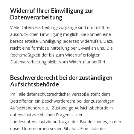
Widerruf Ihrer Einwilligung zur
Datenverarbeitung
Viele Datenverarbeitungsvorgänge sind nur mit Ihrer
ausdrücklichen Einwilligung möglich. Sie können eine
bereits erteilte Einwilligung jederzeit widerrufen. Dazu
reicht eine formlose Mitteilung per E-Mail an uns. Die
Rechtmäßigkeit der bis zum Widerruf erfolgten
Datenverarbeitung bleibt vom Widerruf unberührt.
Beschwerderecht bei der zuständigen
Aufsichtsbehörde
Im Falle datenschutzrechtlicher Verstöße steht dem
Betroffenen ein Beschwerderecht bei der zuständigen
Aufsichtsbehörde zu. Zuständige Aufsichtsbehörde in
datenschutzrechtlichen Fragen ist der
Landesdatenschutzbeauftragte des Bundeslandes, in dem
unser Unternehmen seinen Sitz hat. Eine Liste der