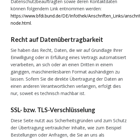
Datenschutzbeauftragten sowie deren Kontaktdaten
können folgendem Link entnommen werden:
https://www.bfdi.bund.de/DE/Infothek/Anschriften_Links/anschrif
node.html
.
Recht auf Datenübertragbarkeit
Sie haben das Recht, Daten, die wir auf Grundlage Ihrer
Einwilligung oder in Erfüllung eines Vertrags automatisiert
verarbeiten, an sich oder an einen Dritten in einem
gängigen, maschinenlesbaren Format aushändigen zu
lassen. Sofern Sie die direkte Übertragung der Daten an
einen anderen Verantwortlichen verlangen, erfolgt dies
nur, soweit es technisch machbar ist.
SSL- bzw. TLS-Verschlüsselung
Diese Seite nutzt aus Sicherheitsgründen und zum Schutz
der Übertragung vertraulicher Inhalte, wie zum Beispiel
Bestellungen oder Anfragen, die Sie an uns als