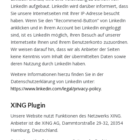
LinkedIn aufgebaut. LinkedIn wird darüber informiert, dass
Sie unsere Internetseiten mit Ihrer IP-Adresse besucht
haben. Wenn Sie den “Recommend-Button” von LinkedIn
anklicken und in Ihrem Account bei LinkedIn eingeloggt
sind, ist es LinkedIn möglich, Ihren Besuch auf unserer
Internetseite Ihnen und Ihrem Benutzerkonto zuzuordnen.
Wir weisen darauf hin, dass wir als Anbieter der Seiten
keine Kenntnis vom Inhalt der übermittelten Daten sowie
deren Nutzung durch LinkedIn haben.
Weitere Informationen hierzu finden Sie in der
Datenschutzerklärung von LinkedIn unter:
https://www.linkedin.com/legal/privacy-policy
.
XING Plugin
Unsere Website nutzt Funktionen des Netzwerks XING.
Anbieter ist die XING AG, Dammtorstraße 29-32, 20354
Hamburg, Deutschland.