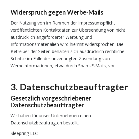
Widerspruch gegen Werbe-Mails
Der Nutzung von im Rahmen der Impressumspflicht
veröffentlichten Kontaktdaten zur Übersendung von nicht
ausdrücklich angeforderter Werbung und
Informationsmaterialien wird hiermit widersprochen. Die
Betreiber der Seiten behalten sich ausdrücklich rechtliche
Schritte im Falle der unverlangten Zusendung von
Werbeinformationen, etwa durch Spam-E-Mails, vor.
3. Datenschutzbeauftragter
Gesetzlich vorgeschriebener
Datenschutzbeauftragter
Wir haben für unser Unternehmen einen
Datenschutzbeauftragten bestellt.
Sleepring LLC