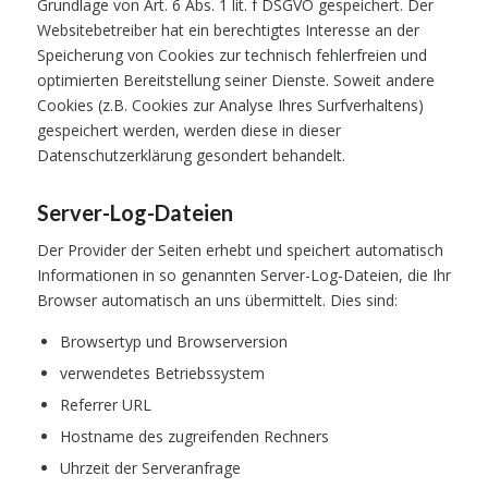
Grundlage von Art. 6 Abs. 1 lit. f DSGVO gespeichert. Der
Websitebetreiber hat ein berechtigtes Interesse an der
Speicherung von Cookies zur technisch fehlerfreien und
optimierten Bereitstellung seiner Dienste. Soweit andere
Cookies (z.B. Cookies zur Analyse Ihres Surfverhaltens)
gespeichert werden, werden diese in dieser
Datenschutzerklärung gesondert behandelt.
Server-Log-Dateien
Der Provider der Seiten erhebt und speichert automatisch
Informationen in so genannten Server-Log-Dateien, die Ihr
Browser automatisch an uns übermittelt. Dies sind:
Browsertyp und Browserversion
verwendetes Betriebssystem
Referrer URL
Hostname des zugreifenden Rechners
Uhrzeit der Serveranfrage