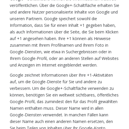
veröffentlichen. Über die Google+-Schaltfläche erhalten Sie
und andere Nutzer personalisierte Inhalte von Google und
unseren Partnern. Google speichert sowohl die
Information, dass Sie für einen Inhalt +1 gegeben haben,
als auch Informationen über die Seite, die Sie beim Klicken
auf +1 angesehen haben. Ihre +1 können als Hinweise
zusammen mit Ihrem Profilnamen und Ihrem Foto in
Google-Diensten, wie etwa in Suchergebnissen oder in
Ihrem Google-Profil, oder an anderen Stellen auf Websites
und Anzeigen im Internet eingeblendet werden.
Google zeichnet Informationen über Ihre +1-Aktivitäten
auf, um die Google-Dienste für Sie und andere zu
verbessern. Um die Google+-Schaltfläche verwenden zu
können, benötigen Sie ein weltweit sichtbares, öffentliches
Google-Profil, das zumindest den für das Profil gewählten
Namen enthalten muss. Dieser Name wird in allen
Google-Diensten verwendet. In manchen Fällen kann
dieser Name auch einen anderen Namen ersetzen, den
Sie beim Teilen von Inhalten über Ihr Google-Konto