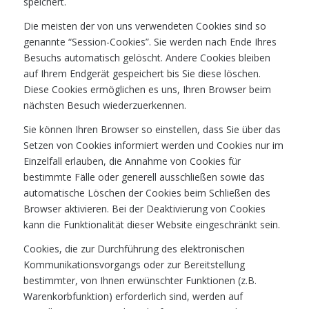
speichert.
Die meisten der von uns verwendeten Cookies sind so
genannte “Session-Cookies”. Sie werden nach Ende Ihres
Besuchs automatisch gelöscht. Andere Cookies bleiben
auf Ihrem Endgerät gespeichert bis Sie diese löschen.
Diese Cookies ermöglichen es uns, Ihren Browser beim
nächsten Besuch wiederzuerkennen.
Sie können Ihren Browser so einstellen, dass Sie über das
Setzen von Cookies informiert werden und Cookies nur im
Einzelfall erlauben, die Annahme von Cookies für
bestimmte Fälle oder generell ausschließen sowie das
automatische Löschen der Cookies beim Schließen des
Browser aktivieren. Bei der Deaktivierung von Cookies
kann die Funktionalität dieser Website eingeschränkt sein.
Cookies, die zur Durchführung des elektronischen
Kommunikationsvorgangs oder zur Bereitstellung
bestimmter, von Ihnen erwünschter Funktionen (z.B.
Warenkorbfunktion) erforderlich sind, werden auf