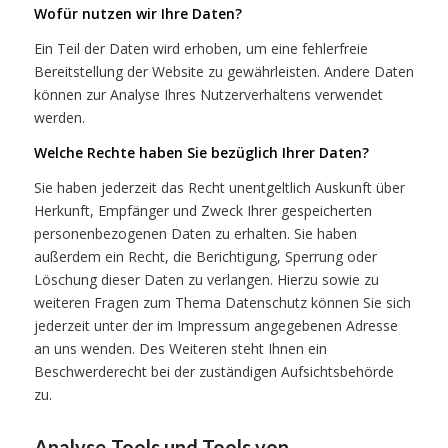
Wofür nutzen wir Ihre Daten?
Ein Teil der Daten wird erhoben, um eine fehlerfreie
Bereitstellung der Website zu gewährleisten. Andere Daten
können zur Analyse Ihres Nutzerverhaltens verwendet
werden.
Welche Rechte haben Sie bezüglich Ihrer Daten?
Sie haben jederzeit das Recht unentgeltlich Auskunft über
Herkunft, Empfänger und Zweck Ihrer gespeicherten
personenbezogenen Daten zu erhalten. Sie haben
außerdem ein Recht, die Berichtigung, Sperrung oder
Löschung dieser Daten zu verlangen. Hierzu sowie zu
weiteren Fragen zum Thema Datenschutz können Sie sich
jederzeit unter der im Impressum angegebenen Adresse
an uns wenden. Des Weiteren steht Ihnen ein
Beschwerderecht bei der zuständigen Aufsichtsbehörde
zu.
Analyse-Tools und Tools von