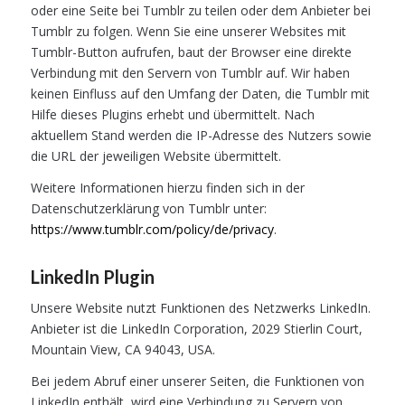
oder eine Seite bei Tumblr zu teilen oder dem Anbieter bei
Tumblr zu folgen. Wenn Sie eine unserer Websites mit
Tumblr-Button aufrufen, baut der Browser eine direkte
Verbindung mit den Servern von Tumblr auf. Wir haben
keinen Einfluss auf den Umfang der Daten, die Tumblr mit
Hilfe dieses Plugins erhebt und übermittelt. Nach
aktuellem Stand werden die IP-Adresse des Nutzers sowie
die URL der jeweiligen Website übermittelt.
Weitere Informationen hierzu finden sich in der
Datenschutzerklärung von Tumblr unter:
https://www.tumblr.com/policy/de/privacy
.
LinkedIn Plugin
Unsere Website nutzt Funktionen des Netzwerks LinkedIn.
Anbieter ist die LinkedIn Corporation, 2029 Stierlin Court,
Mountain View, CA 94043, USA.
Bei jedem Abruf einer unserer Seiten, die Funktionen von
LinkedIn enthält, wird eine Verbindung zu Servern von