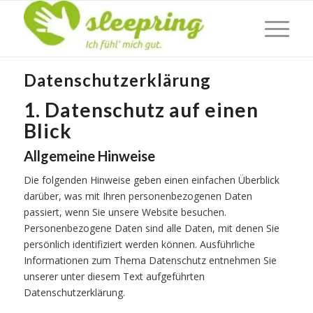
Datenschutzerklärung
1. Datenschutz auf einen
Blick
Allgemeine Hinweise
Die folgenden Hinweise geben einen einfachen Überblick
darüber, was mit Ihren personenbezogenen Daten
passiert, wenn Sie unsere Website besuchen.
Personenbezogene Daten sind alle Daten, mit denen Sie
persönlich identifiziert werden können. Ausführliche
Informationen zum Thema Datenschutz entnehmen Sie
unserer unter diesem Text aufgeführten
Datenschutzerklärung.