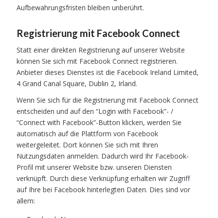
Aufbewahrungsfristen bleiben unberührt.
Registrierung mit Facebook Connect
Statt einer direkten Registrierung auf unserer Website
können Sie sich mit Facebook Connect registrieren.
Anbieter dieses Dienstes ist die Facebook Ireland Limited,
4 Grand Canal Square, Dublin 2, Irland.
Wenn Sie sich für die Registrierung mit Facebook Connect
entscheiden und auf den “Login with Facebook”- /
“Connect with Facebook”-Button klicken, werden Sie
automatisch auf die Plattform von Facebook
weitergeleitet. Dort können Sie sich mit Ihren
Nutzungsdaten anmelden. Dadurch wird Ihr Facebook-
Profil mit unserer Website bzw. unseren Diensten
verknüpft. Durch diese Verknüpfung erhalten wir Zugriff
auf Ihre bei Facebook hinterlegten Daten. Dies sind vor
allem: