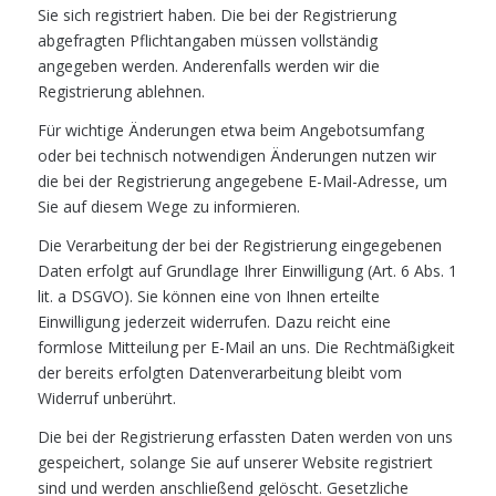
Sie sich registriert haben. Die bei der Registrierung
abgefragten Pflichtangaben müssen vollständig
angegeben werden. Anderenfalls werden wir die
Registrierung ablehnen.
Für wichtige Änderungen etwa beim Angebotsumfang
oder bei technisch notwendigen Änderungen nutzen wir
die bei der Registrierung angegebene E-Mail-Adresse, um
Sie auf diesem Wege zu informieren.
Die Verarbeitung der bei der Registrierung eingegebenen
Daten erfolgt auf Grundlage Ihrer Einwilligung (Art. 6 Abs. 1
lit. a DSGVO). Sie können eine von Ihnen erteilte
Einwilligung jederzeit widerrufen. Dazu reicht eine
formlose Mitteilung per E-Mail an uns. Die Rechtmäßigkeit
der bereits erfolgten Datenverarbeitung bleibt vom
Widerruf unberührt.
Die bei der Registrierung erfassten Daten werden von uns
gespeichert, solange Sie auf unserer Website registriert
sind und werden anschließend gelöscht. Gesetzliche