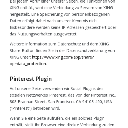
Bei jedem Abruf einer unserer Seiten, die Funktionen von
XING enthält, wird eine Verbindung zu Servern von XING
hergestellt. Eine Speicherung von personenbezogenen
Daten erfolgt dabei nach unserer Kenntnis nicht.
Insbesondere werden keine IP-Adressen gespeichert oder
das Nutzungsverhalten ausgewertet.
Weitere Information zum Datenschutz und dem XING
Share-Button finden Sie in der Datenschutzerklärung von
XING unter:
https://www.xing.com/app/share?
op=data_protection
.
Pinterest Plugin
Auf unserer Seite verwenden wir Social Plugins des
sozialen Netzwerkes Pinterest, das von der Pinterest Inc.,
808 Brannan Street, San Francisco, CA 94103-490, USA
(“Pinterest”) betrieben wird.
Wenn Sie eine Seite aufrufen, die ein solches Plugin
enthält, stellt Ihr Browser eine direkte Verbindung zu den