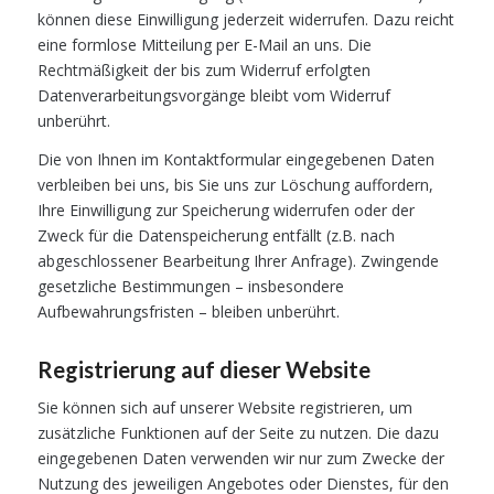
können diese Einwilligung jederzeit widerrufen. Dazu reicht
eine formlose Mitteilung per E-Mail an uns. Die
Rechtmäßigkeit der bis zum Widerruf erfolgten
Datenverarbeitungsvorgänge bleibt vom Widerruf
unberührt.
Die von Ihnen im Kontaktformular eingegebenen Daten
verbleiben bei uns, bis Sie uns zur Löschung auffordern,
Ihre Einwilligung zur Speicherung widerrufen oder der
Zweck für die Datenspeicherung entfällt (z.B. nach
abgeschlossener Bearbeitung Ihrer Anfrage). Zwingende
gesetzliche Bestimmungen – insbesondere
Aufbewahrungsfristen – bleiben unberührt.
Registrierung auf dieser Website
Sie können sich auf unserer Website registrieren, um
zusätzliche Funktionen auf der Seite zu nutzen. Die dazu
eingegebenen Daten verwenden wir nur zum Zwecke der
Nutzung des jeweiligen Angebotes oder Dienstes, für den