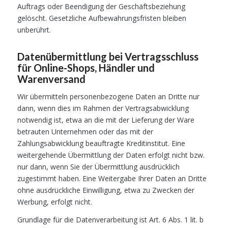
Auftrags oder Beendigung der Geschäftsbeziehung
gelöscht. Gesetzliche Aufbewahrungsfristen bleiben
unberührt.
Datenübermittlung bei Vertragsschluss
für Online-Shops, Händler und
Warenversand
Wir übermitteln personenbezogene Daten an Dritte nur
dann, wenn dies im Rahmen der Vertragsabwicklung
notwendig ist, etwa an die mit der Lieferung der Ware
betrauten Unternehmen oder das mit der
Zahlungsabwicklung beauftragte Kreditinstitut. Eine
weitergehende Übermittlung der Daten erfolgt nicht bzw.
nur dann, wenn Sie der Übermittlung ausdrücklich
zugestimmt haben. Eine Weitergabe Ihrer Daten an Dritte
ohne ausdrückliche Einwilligung, etwa zu Zwecken der
Werbung, erfolgt nicht.
Grundlage für die Datenverarbeitung ist Art. 6 Abs. 1 lit. b