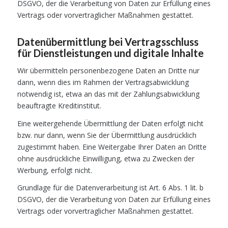
DSGVO, der die Verarbeitung von Daten zur Erfüllung eines
Vertrags oder vorvertraglicher Maßnahmen gestattet.
Datenübermittlung bei Vertragsschluss
für Dienstleistungen und digitale Inhalte
Wir übermitteln personenbezogene Daten an Dritte nur
dann, wenn dies im Rahmen der Vertragsabwicklung
notwendig ist, etwa an das mit der Zahlungsabwicklung
beauftragte Kreditinstitut.
Eine weitergehende Übermittlung der Daten erfolgt nicht
bzw. nur dann, wenn Sie der Übermittlung ausdrücklich
zugestimmt haben. Eine Weitergabe Ihrer Daten an Dritte
ohne ausdrückliche Einwilligung, etwa zu Zwecken der
Werbung, erfolgt nicht.
Grundlage für die Datenverarbeitung ist Art. 6 Abs. 1 lit. b
DSGVO, der die Verarbeitung von Daten zur Erfüllung eines
Vertrags oder vorvertraglicher Maßnahmen gestattet.