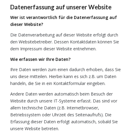
Datenerfassung auf unserer Website
Wer ist verantwortlich für die Datenerfassung auf
dieser Website?
Die Datenverarbeitung auf dieser Website erfolgt durch
den Websitebetreiber. Dessen Kontaktdaten können Sie
dem Impressum dieser Website entnehmen.
Wie erfassen wir Ihre Daten?
Ihre Daten werden zum einen dadurch erhoben, dass Sie
uns diese mitteilen. Hierbei kann es sich z.B. um Daten
handeln, die Sie in ein Kontaktformular eingeben.
Andere Daten werden automatisch beim Besuch der
Website durch unsere IT-Systeme erfasst. Das sind vor
allem technische Daten (z.B. Internetbrowser,
Betriebssystem oder Uhrzeit des Seitenaufrufs). Die
Erfassung dieser Daten erfolgt automatisch, sobald Sie
unsere Website betreten.