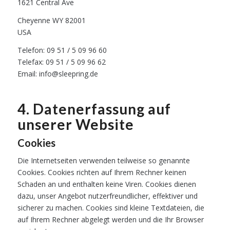
1621 Central Ave
Cheyenne WY 82001
USA
Telefon: 09 51 / 5 09 96 60
Telefax: 09 51 / 5 09 96 62
Email: info@sleepring.de
4. Datenerfassung auf
unserer Website
Cookies
Die Internetseiten verwenden teilweise so genannte
Cookies. Cookies richten auf Ihrem Rechner keinen
Schaden an und enthalten keine Viren. Cookies dienen
dazu, unser Angebot nutzerfreundlicher, effektiver und
sicherer zu machen. Cookies sind kleine Textdateien, die
auf Ihrem Rechner abgelegt werden und die Ihr Browser