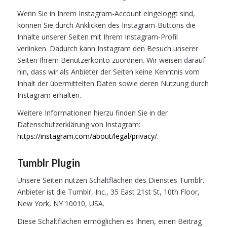
Wenn Sie in Ihrem Instagram-Account eingeloggt sind,
können Sie durch Anklicken des Instagram-Buttons die
Inhalte unserer Seiten mit Ihrem Instagram-Profil
verlinken. Dadurch kann Instagram den Besuch unserer
Seiten Ihrem Benutzerkonto zuordnen. Wir weisen darauf
hin, dass wir als Anbieter der Seiten keine Kenntnis vom
Inhalt der übermittelten Daten sowie deren Nutzung durch
Instagram erhalten.
Weitere Informationen hierzu finden Sie in der
Datenschutzerklärung von Instagram:
https://instagram.com/about/legal/privacy/
.
Tumblr Plugin
Unsere Seiten nutzen Schaltflächen des Dienstes Tumblr.
Anbieter ist die Tumblr, Inc., 35 East 21st St, 10th Floor,
New York, NY 10010, USA.
Diese Schaltflächen ermöglichen es Ihnen, einen Beitrag