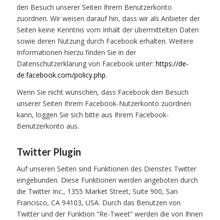
den Besuch unserer Seiten Ihrem Benutzerkonto
zuordnen. Wir weisen darauf hin, dass wir als Anbieter der
Seiten keine Kenntnis vom Inhalt der übermittelten Daten
sowie deren Nutzung durch Facebook erhalten. Weitere
Informationen hierzu finden Sie in der
Datenschutzerklärung von Facebook unter:
https://de-
de.facebook.com/policy.php
.
Wenn Sie nicht wünschen, dass Facebook den Besuch
unserer Seiten Ihrem Facebook-Nutzerkonto zuordnen
kann, loggen Sie sich bitte aus Ihrem Facebook-
Benutzerkonto aus.
Twitter Plugin
Auf unseren Seiten sind Funktionen des Dienstes Twitter
eingebunden. Diese Funktionen werden angeboten durch
die Twitter Inc., 1355 Market Street, Suite 900, San
Francisco, CA 94103, USA. Durch das Benutzen von
Twitter und der Funktion “Re-Tweet” werden die von Ihnen