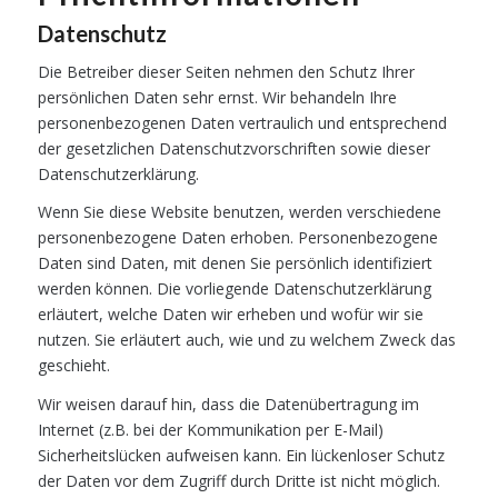
Datenschutz
Die Betreiber dieser Seiten nehmen den Schutz Ihrer
persönlichen Daten sehr ernst. Wir behandeln Ihre
personenbezogenen Daten vertraulich und entsprechend
der gesetzlichen Datenschutzvorschriften sowie dieser
Datenschutzerklärung.
Wenn Sie diese Website benutzen, werden verschiedene
personenbezogene Daten erhoben. Personenbezogene
Daten sind Daten, mit denen Sie persönlich identifiziert
werden können. Die vorliegende Datenschutzerklärung
erläutert, welche Daten wir erheben und wofür wir sie
nutzen. Sie erläutert auch, wie und zu welchem Zweck das
geschieht.
Wir weisen darauf hin, dass die Datenübertragung im
Internet (z.B. bei der Kommunikation per E-Mail)
Sicherheitslücken aufweisen kann. Ein lückenloser Schutz
der Daten vor dem Zugriff durch Dritte ist nicht möglich.