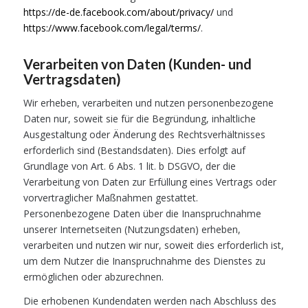
https://de-de.facebook.com/about/privacy/
und
https://www.facebook.com/legal/terms/
.
Verarbeiten von Daten (Kunden- und
Vertragsdaten)
Wir erheben, verarbeiten und nutzen personenbezogene
Daten nur, soweit sie für die Begründung, inhaltliche
Ausgestaltung oder Änderung des Rechtsverhältnisses
erforderlich sind (Bestandsdaten). Dies erfolgt auf
Grundlage von Art. 6 Abs. 1 lit. b DSGVO, der die
Verarbeitung von Daten zur Erfüllung eines Vertrags oder
vorvertraglicher Maßnahmen gestattet.
Personenbezogene Daten über die Inanspruchnahme
unserer Internetseiten (Nutzungsdaten) erheben,
verarbeiten und nutzen wir nur, soweit dies erforderlich ist,
um dem Nutzer die Inanspruchnahme des Dienstes zu
ermöglichen oder abzurechnen.
Die erhobenen Kundendaten werden nach Abschluss des