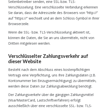
Seitenbetreiber senden, eine SSL-bzw. TLS-
Verschlüsselung. Eine verschlüsselte Verbindung erkennen
Sie daran, dass die Adresszeile des Browsers von “http://”
auf “https://” wechselt und an dem Schloss-Symbol in Ihrer
Browserzeile.
Wenn die SSL- bzw. TLS-Verschlüsselung aktiviert ist,
können die Daten, die Sie an uns übermitteln, nicht von
Dritten mitgelesen werden.
Verschlüsselter Zahlungsverkehr auf
dieser Website
Besteht nach dem Abschluss eines kostenpflichtigen
Vertrags eine Verpflichtung, uns Ihre Zahlungsdaten (z.B.
Kontonummer bei Einzugsermächtigung) zu übermitteln,
werden diese Daten zur Zahlungsabwicklung benötigt.
Der Zahlungsverkehr über die gängigen Zahlungsmittel
(Visa/MasterCard, Lastschriftverfahren) erfolgt
ausschließlich über eine verschlüsselte SSL- bzw. TLS-