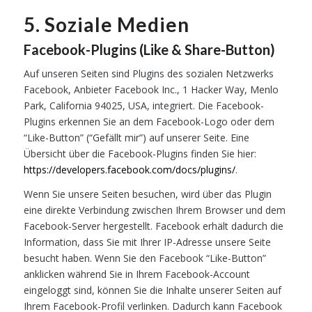
5. Soziale Medien
Facebook-Plugins (Like & Share-Button)
Auf unseren Seiten sind Plugins des sozialen Netzwerks
Facebook, Anbieter Facebook Inc., 1 Hacker Way, Menlo
Park, California 94025, USA, integriert. Die Facebook-
Plugins erkennen Sie an dem Facebook-Logo oder dem
“Like-Button” (“Gefällt mir”) auf unserer Seite. Eine
Übersicht über die Facebook-Plugins finden Sie hier:
https://developers.facebook.com/docs/plugins/
.
Wenn Sie unsere Seiten besuchen, wird über das Plugin
eine direkte Verbindung zwischen Ihrem Browser und dem
Facebook-Server hergestellt. Facebook erhält dadurch die
Information, dass Sie mit Ihrer IP-Adresse unsere Seite
besucht haben. Wenn Sie den Facebook “Like-Button”
anklicken während Sie in Ihrem Facebook-Account
eingeloggt sind, können Sie die Inhalte unserer Seiten auf
Ihrem Facebook-Profil verlinken. Dadurch kann Facebook