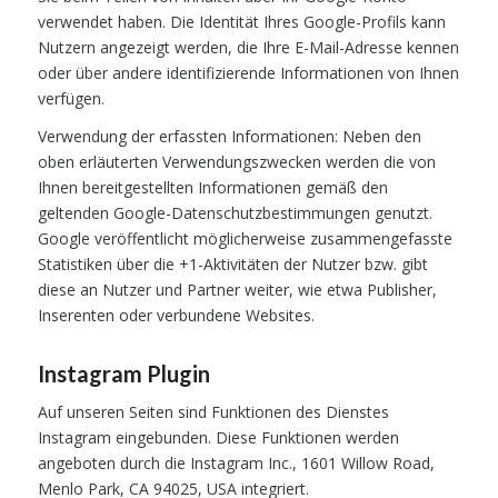
verwendet haben. Die Identität Ihres Google-Profils kann
Nutzern angezeigt werden, die Ihre E-Mail-Adresse kennen
oder über andere identifizierende Informationen von Ihnen
verfügen.
Verwendung der erfassten Informationen: Neben den
oben erläuterten Verwendungszwecken werden die von
Ihnen bereitgestellten Informationen gemäß den
geltenden Google-Datenschutzbestimmungen genutzt.
Google veröffentlicht möglicherweise zusammengefasste
Statistiken über die +1-Aktivitäten der Nutzer bzw. gibt
diese an Nutzer und Partner weiter, wie etwa Publisher,
Inserenten oder verbundene Websites.
Instagram Plugin
Auf unseren Seiten sind Funktionen des Dienstes
Instagram eingebunden. Diese Funktionen werden
angeboten durch die Instagram Inc., 1601 Willow Road,
Menlo Park, CA 94025, USA integriert.