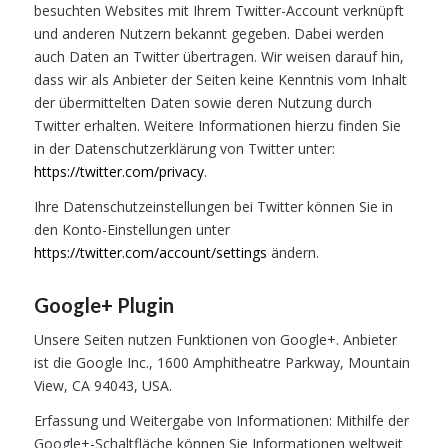
besuchten Websites mit Ihrem Twitter-Account verknüpft
und anderen Nutzern bekannt gegeben. Dabei werden
auch Daten an Twitter übertragen. Wir weisen darauf hin,
dass wir als Anbieter der Seiten keine Kenntnis vom Inhalt
der übermittelten Daten sowie deren Nutzung durch
Twitter erhalten. Weitere Informationen hierzu finden Sie
in der Datenschutzerklärung von Twitter unter:
https://twitter.com/privacy
.
Ihre Datenschutzeinstellungen bei Twitter können Sie in
den Konto-Einstellungen unter
https://twitter.com/account/settings
ändern.
Google+ Plugin
Unsere Seiten nutzen Funktionen von Google+. Anbieter
ist die Google Inc., 1600 Amphitheatre Parkway, Mountain
View, CA 94043, USA.
Erfassung und Weitergabe von Informationen: Mithilfe der
Google+-Schaltfläche können Sie Informationen weltweit