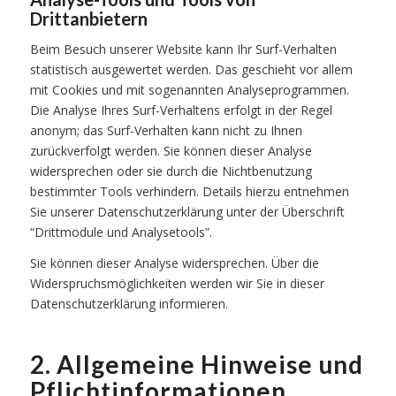
Drittanbietern
Beim Besuch unserer Website kann Ihr Surf-Verhalten
statistisch ausgewertet werden. Das geschieht vor allem
mit Cookies und mit sogenannten Analyseprogrammen.
Die Analyse Ihres Surf-Verhaltens erfolgt in der Regel
anonym; das Surf-Verhalten kann nicht zu Ihnen
zurückverfolgt werden. Sie können dieser Analyse
widersprechen oder sie durch die Nichtbenutzung
bestimmter Tools verhindern. Details hierzu entnehmen
Sie unserer Datenschutzerklärung unter der Überschrift
“Drittmodule und Analysetools”.
Sie können dieser Analyse widersprechen. Über die
Widerspruchsmöglichkeiten werden wir Sie in dieser
Datenschutzerklärung informieren.
2. Allgemeine Hinweise und
Pflichtinformationen