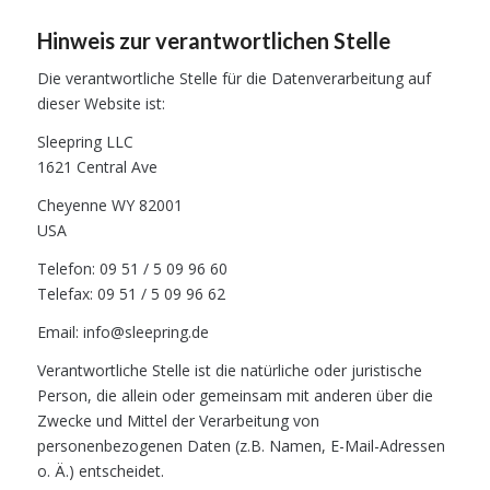
Hinweis zur verantwortlichen Stelle
Die verantwortliche Stelle für die Datenverarbeitung auf
dieser Website ist:
Sleepring LLC
1621 Central Ave
Cheyenne WY 82001
USA
Telefon: 09 51 / 5 09 96 60
Telefax: 09 51 / 5 09 96 62
Email: info@sleepring.de
Verantwortliche Stelle ist die natürliche oder juristische
Person, die allein oder gemeinsam mit anderen über die
Zwecke und Mittel der Verarbeitung von
personenbezogenen Daten (z.B. Namen, E-Mail-Adressen
o. Ä.) entscheidet.