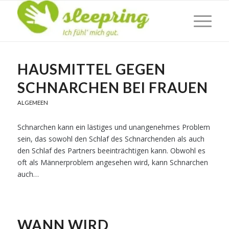
HAUSMITTEL GEGEN
SCHNARCHEN BEI FRAUEN
ALGEMEEN
Schnarchen kann ein lästiges und unangenehmes Problem
sein, das sowohl den Schlaf des Schnarchenden als auch
den Schlaf des Partners beeinträchtigen kann. Obwohl es
oft als Männerproblem angesehen wird, kann Schnarchen
auch…
WANN WIRD