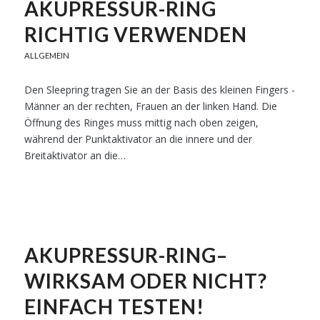
AKUPRESSUR-RING
RICHTIG VERWENDEN
ALLGEMEIN
Den Sleepring tragen Sie an der Basis des kleinen Fingers -
Männer an der rechten, Frauen an der linken Hand. Die
Öffnung des Ringes muss mittig nach oben zeigen,
während der Punktaktivator an die innere und der
Breitaktivator an die…
AKUPRESSUR-RING–
WIRKSAM ODER NICHT?
EINFACH TESTEN!