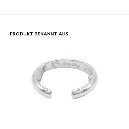
PRODUKT BEKANNT AUS