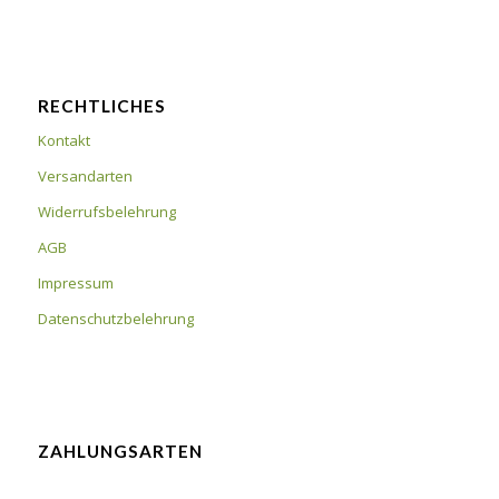
RECHTLICHES
Kontakt
Versandarten
Widerrufsbelehrung
AGB
Impressum
Datenschutzbelehrung
ZAHLUNGSARTEN