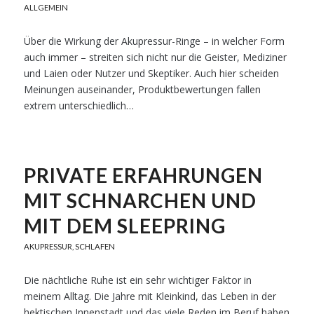
ALLGEMEIN
Über die Wirkung der Akupressur-Ringe – in welcher Form
auch immer – streiten sich nicht nur die Geister, Mediziner
und Laien oder Nutzer und Skeptiker. Auch hier scheiden
Meinungen auseinander, Produktbewertungen fallen
extrem unterschiedlich…
PRIVATE ERFAHRUNGEN
MIT SCHNARCHEN UND
MIT DEM SLEEPRING
AKUPRESSUR
,
SCHLAFEN
Die nächtliche Ruhe ist ein sehr wichtiger Faktor in
meinem Alltag. Die Jahre mit Kleinkind, das Leben in der
hektischen Innenstadt und das viele Reden im Beruf haben