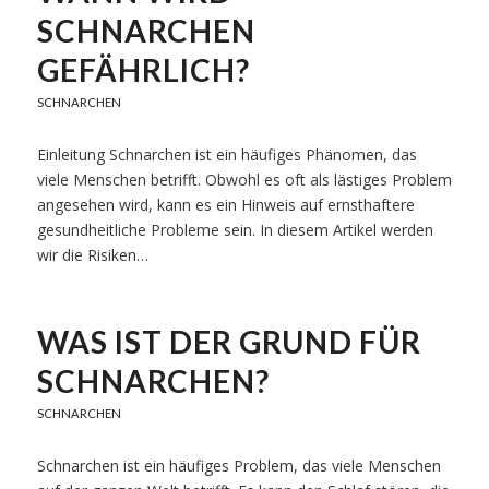
SCHNARCHEN
GEFÄHRLICH?
SCHNARCHEN
Einleitung Schnarchen ist ein häufiges Phänomen, das
viele Menschen betrifft. Obwohl es oft als lästiges Problem
angesehen wird, kann es ein Hinweis auf ernsthaftere
gesundheitliche Probleme sein. In diesem Artikel werden
wir die Risiken…
WAS IST DER GRUND FÜR
SCHNARCHEN?
SCHNARCHEN
Schnarchen ist ein häufiges Problem, das viele Menschen