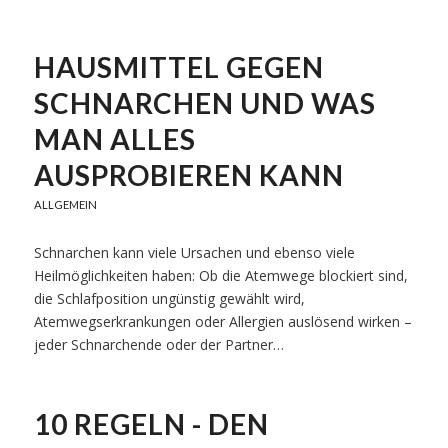
HAUSMITTEL GEGEN
SCHNARCHEN UND WAS
MAN ALLES
AUSPROBIEREN KANN
ALLGEMEIN
Schnarchen kann viele Ursachen und ebenso viele
Heilmöglichkeiten haben: Ob die Atemwege blockiert sind,
die Schlafposition ungünstig gewählt wird,
Atemwegserkrankungen oder Allergien auslösend wirken –
jeder Schnarchende oder der Partner…
10 REGELN - DEN