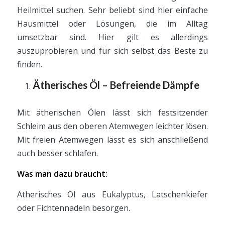
Heilmittel suchen. Sehr beliebt sind hier einfache
Hausmittel oder Lösungen, die im Alltag
umsetzbar sind. Hier gilt es allerdings
auszuprobieren und für sich selbst das Beste zu
finden.
Ätherisches Öl – Befreiende Dämpfe
Mit ätherischen Ölen lässt sich festsitzender
Schleim aus den oberen Atemwegen leichter lösen.
Mit freien Atemwegen lässt es sich anschließend
auch besser schlafen.
Was man dazu braucht:
Ätherisches Öl aus Eukalyptus, Latschenkiefer
oder Fichtennadeln besorgen.