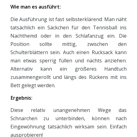
Wie man es ausführt:
Die Ausführung ist fast selbsterklärend: Man näht
tatsächlich ein Säckchen für den Tennisball ins
Nachthemd oder in den Schlafanzug ein. Die
Position sollte mittig, zwischen den
Schulterblättern sein. Auch einen Rucksack kann
man etwas sperrig füllen und nachts anziehen.
Alternativ kann ein größeres Handtuch
zusammengerollt und längs des Rückens mit ins
Bett gelegt werden.
Ergebnis:
Diese relativ unangenehmen Wege das
Schnarchen zu unterbinden, können nach
Eingewöhnung tatsächlich wirksam sein. Einfach
ausprobieren!