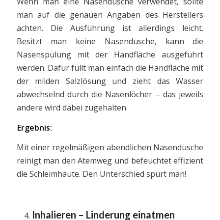
Wenn man eine Nasendusche verwendet, sollte
man auf die genauen Angaben des Herstellers
achten. Die Ausführung ist allerdings leicht.
Besitzt man keine Nasendusche, kann die
Nasenspülung mit der Handfläche ausgeführt
werden. Dafür füllt man einfach die Handfläche mit
der milden Salzlösung und zieht das Wasser
abwechselnd durch die Nasenlöcher – das jeweils
andere wird dabei zugehalten.
Ergebnis:
Mit einer regelmäßigen abendlichen Nasendusche
reinigt man den Atemweg und befeuchtet effizient
die Schleimhäute. Den Unterschied spürt man!
Inhalieren – Linderung einatmen