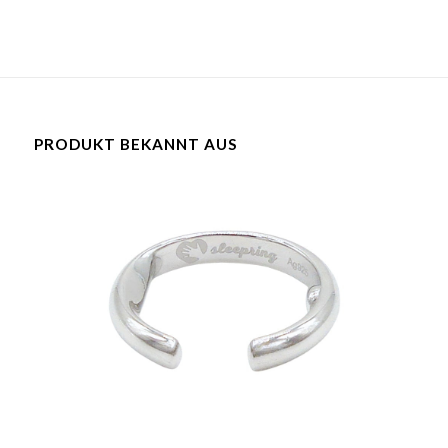
PRODUKT BEKANNT AUS