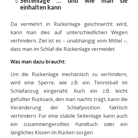
Seitenlage … und wie man sie
einhalten kann
Da vermehrt in Rückenlage geschnarcht wird,
kann man dies auf unterschiedlichen Wegen
verhindern. Ziel ist es – unabhängig vom Mittel –,
dass man im Schlaf die Rückenlage vermeidet.
Was man dazu braucht:
Um die Rückenlage mechanisch zu verhindern,
wird eine Sperre, wie z.B. ein Tennisball im
Schlafanzug eingenäht. Auch ein z.B. leicht
gefüllter Rucksack, den man nachts trägt, kann die
Veränderung der Schlafposition faktisch
verhindern. Für eine stabile Seitenlage kann auch
ein zusammengerolltes Handtuch oder ein
längliches Kissen im Rücken sorgen