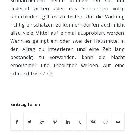
Schnarchenden helfen können. Ob sie nur
lindernd wirken oder das Schnarchen völlig
unterbinden, gilt es zu testen. Um die Wirkung
richtig einschätzen zu können, dürfen auch nicht
allzu viele Mittel auf einmal ausprobiert werden.
Wenn es gelingt ein oder zwei der Hausmittel in
den Alltag zu integrieren und eine Zeit lang
beständig zu verwenden, kann die Nacht
erholsamer und friedlicher werden. Auf eine
schnarchfreie Zeit!
Eintrag teilen