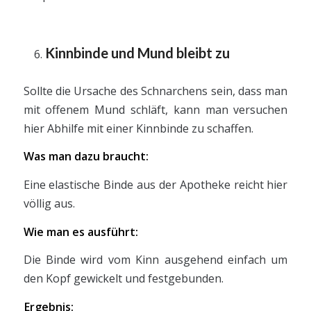
Kinnbinde und Mund bleibt zu
Sollte die Ursache des Schnarchens sein, dass man
mit offenem Mund schläft, kann man versuchen
hier Abhilfe mit einer Kinnbinde zu schaffen.
Was man dazu braucht:
Eine elastische Binde aus der Apotheke reicht hier
völlig aus.
Wie man es ausführt:
Die Binde wird vom Kinn ausgehend einfach um
den Kopf gewickelt und festgebunden.
Ergebnis: