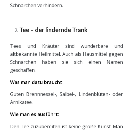
Schnarchen verhindern.
Tee – der lindernde Trank
Tees und Kräuter sind wunderbare und
altbekannte Heilmittel. Auch als Hausmittel gegen
Schnarchen haben sie sich einen Namen
geschaffen.
Was man dazu braucht:
Guten Brennnessel-, Salbei-, Lindenblüten- oder
Arnikatee.
Wie man es ausführt:
Den Tee zuzubereiten ist keine große Kunst: Man