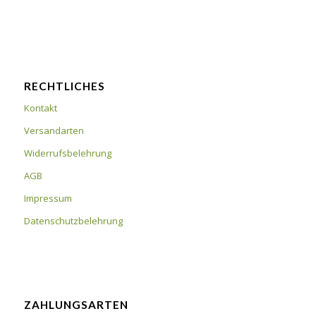
RECHTLICHES
Kontakt
Versandarten
Widerrufsbelehrung
AGB
Impressum
Datenschutzbelehrung
ZAHLUNGSARTEN