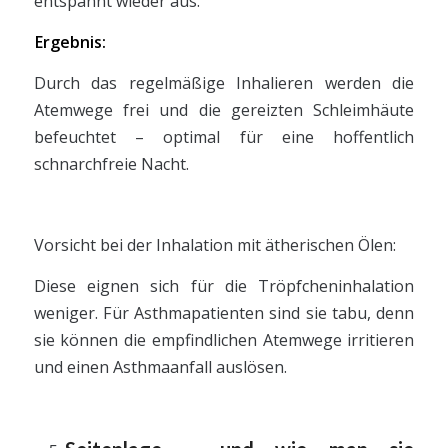
entspannt wieder aus.
Ergebnis:
Durch das regelmäßige Inhalieren werden die
Atemwege frei und die gereizten Schleimhäute
befeuchtet – optimal für eine hoffentlich
schnarchfreie Nacht.
Vorsicht bei der Inhalation mit ätherischen Ölen:
Diese eignen sich für die Tröpfcheninhalation
weniger. Für Asthmapatienten sind sie tabu, denn
sie können die empfindlichen Atemwege irritieren
und einen Asthmaanfall auslösen.