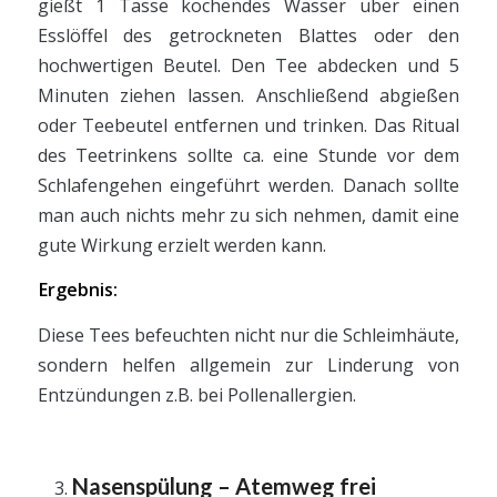
gießt 1 Tasse kochendes Wasser über einen
Esslöffel des getrockneten Blattes oder den
hochwertigen Beutel. Den Tee abdecken und 5
Minuten ziehen lassen. Anschließend abgießen
oder Teebeutel entfernen und trinken. Das Ritual
des Teetrinkens sollte ca. eine Stunde vor dem
Schlafengehen eingeführt werden. Danach sollte
man auch nichts mehr zu sich nehmen, damit eine
gute Wirkung erzielt werden kann.
Ergebnis:
Diese Tees befeuchten nicht nur die Schleimhäute,
sondern helfen allgemein zur Linderung von
Entzündungen z.B. bei Pollenallergien.
Nasenspülung – Atemweg frei