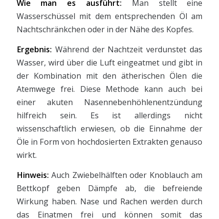
Wie man es ausführt:
Man stellt eine
Wasserschüssel mit dem entsprechenden Öl am
Nachtschränkchen oder in der Nähe des Kopfes.
Ergebnis:
Während der Nachtzeit verdunstet das
Wasser, wird über die Luft eingeatmet und gibt in
der Kombination mit den ätherischen Ölen die
Atemwege frei. Diese Methode kann auch bei
einer akuten Nasennebenhöhlenentzündung
hilfreich sein. Es ist allerdings nicht
wissenschaftlich erwiesen, ob die Einnahme der
Öle in Form von hochdosierten Extrakten genauso
wirkt.
Hinweis:
Auch Zwiebelhälften oder Knoblauch am
Bettkopf geben Dämpfe ab, die befreiende
Wirkung haben. Nase und Rachen werden durch
das Einatmen frei und können somit das