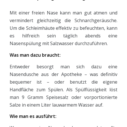
Mit einer freien Nase kann man gut atmen und
vermindert gleichzeitig die Schnarchgeräusche.
Um die Schleimhäute effektiv zu befeuchten, kann
es hilfreich sein täglich abends eine
Nasenspülung mit Salzwasser durchzuführen.
Was man dazu braucht:
Entweder besorgt man sich dazu eine
Nasendusche aus der Apotheke – was definitiv
bequemer ist – oder benutzt die eigene
Handfläche zum Spülen. Als Spülflüssigkeit löst
man 9 Gramm Speisesalz oder vorportionierte
Salze in einem Liter lauwarmem Wasser auf.
Wie man es ausführt: