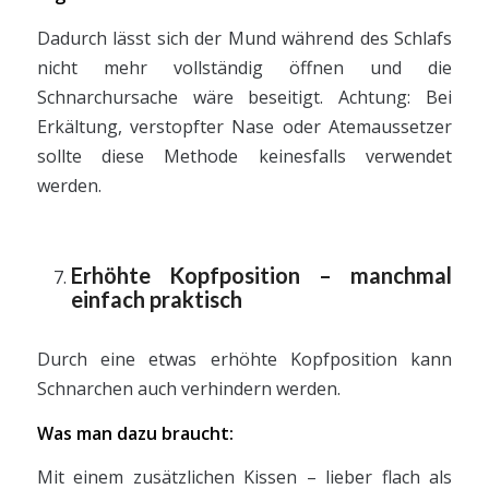
Dadurch lässt sich der Mund während des Schlafs
nicht mehr vollständig öffnen und die
Schnarchursache wäre beseitigt. Achtung: Bei
Erkältung, verstopfter Nase oder Atemaussetzer
sollte diese Methode keinesfalls verwendet
werden.
Erhöhte Kopfposition – manchmal
einfach praktisch
Durch eine etwas erhöhte Kopfposition kann
Schnarchen auch verhindern werden.
Was man dazu braucht:
Mit einem zusätzlichen Kissen – lieber flach als