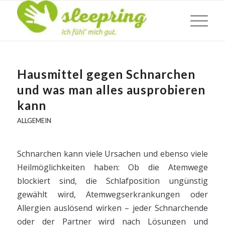
Hausmittel gegen Schnarchen
und was man alles ausprobieren
kann
ALLGEMEIN
Schnarchen kann viele Ursachen und ebenso viele
Heilmöglichkeiten haben: Ob die Atemwege
blockiert sind, die Schlafposition ungünstig
gewählt wird, Atemwegserkrankungen oder
Allergien auslösend wirken – jeder Schnarchende
oder der Partner wird nach Lösungen und