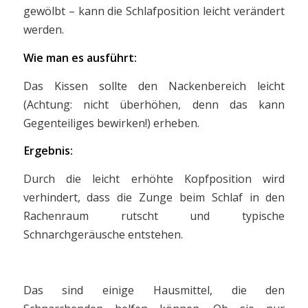
gewölbt – kann die Schlafposition leicht verändert
werden.
Wie man es ausführt:
Das Kissen sollte den Nackenbereich leicht
(Achtung: nicht überhöhen, denn das kann
Gegenteiliges bewirken!) erheben.
Ergebnis:
Durch die leicht erhöhte Kopfposition wird
verhindert, dass die Zunge beim Schlaf in den
Rachenraum rutscht und typische
Schnarchgeräusche entstehen.
Das sind einige Hausmittel, die den