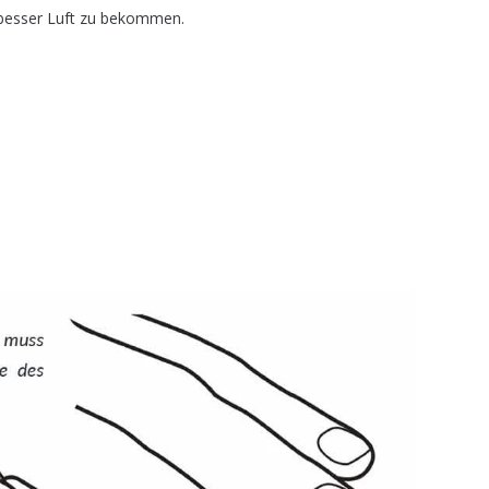
, besser Luft zu bekommen.