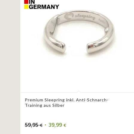
Premium Sleepring inkl. Anti-Schnarch-
Training aus Silber
59,95
39,99
€
€