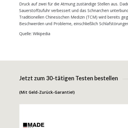
Druck auf zwei für die Atmung zuständige Stellen aus. Dad
Sauerstoffzufuhr verbessert und das Schnarchen unterbund
Traditionellen Chinesischen Medizin (TCM) wird bereits geg
Beschwerden und Probleme, einschließlich Schlafstörunge
Quelle: Wikipedia
Jetzt zum 30-tätigen Testen bestellen
(Mit Geld-Zurück-Garantie!)