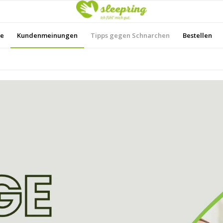
le
Kundenmeinungen
Tipps gegen Schnarchen
Bestellen