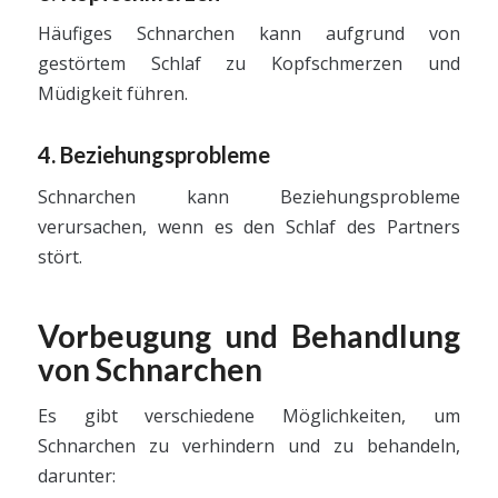
Häufiges Schnarchen kann aufgrund von
gestörtem Schlaf zu Kopfschmerzen und
Müdigkeit führen.
4. Beziehungsprobleme
Schnarchen kann Beziehungsprobleme
verursachen, wenn es den Schlaf des Partners
stört.
Vorbeugung und Behandlung
von Schnarchen
Es gibt verschiedene Möglichkeiten, um
Schnarchen zu verhindern und zu behandeln,
darunter: