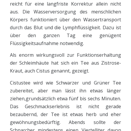
reicht für eine langfriste Korrektur allein nicht
aus. Die Wasserversorgung des menschlichen
Körpers funktioniert über den Wassertransport
durch das Blut und die Lymphflüssigkeit. Dazu ist
über den ganzen Tag eine genügent
Flüssigkeitsaufnahme notwendig.
Als enorm wirkungsvoll zur Funktionserhaltung
der Schleimhäute hat sich ein Tee aus Zistrose-
Kraut, auch Cistus genannt, gezeigt.
Cistustee wird wie Schwarzer und Grüner Tee
zubereitet, aber man lässt ihn etwas länger
ziehen,grundsätzlich etwa fünf bis sechs Minuten.
Das Geschmackserlebnis ist nicht gerade
bezaubernd, der Tee ist etwas herb und eher
gewöhnungsbedürftig. Abends sollte der
Schnarcher mindestens einen Viertelliter davon