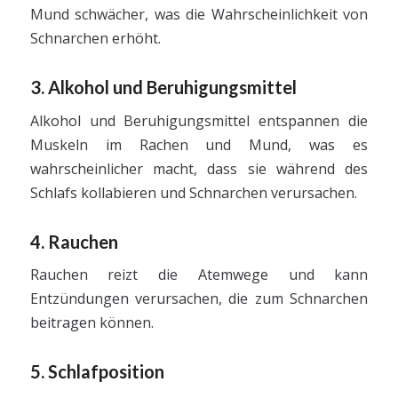
Mund schwächer, was die Wahrscheinlichkeit von
Schnarchen erhöht.
3. Alkohol und Beruhigungsmittel
Alkohol und Beruhigungsmittel entspannen die
Muskeln im Rachen und Mund, was es
wahrscheinlicher macht, dass sie während des
Schlafs kollabieren und Schnarchen verursachen.
4. Rauchen
Rauchen reizt die Atemwege und kann
Entzündungen verursachen, die zum Schnarchen
beitragen können.
5. Schlafposition