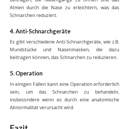
Atmen durch die Nase zu erleichtern, was das
Schnarchen reduziert.
4. Anti-Schnarchgeräte
Es gibt verschiedene Anti-Schnarchgeräte, wie z.B.
Mundstücke und Nasenmasken, die dazu
beitragen können, das Schnarchen zu reduzieren.
5. Operation
In einigen Fällen kann eine Operation erforderlich
sein, um das Schnarchen zu behandeln,
insbesondere wenn es durch eine anatomische
Abnormalität verursacht wird.
Fazit