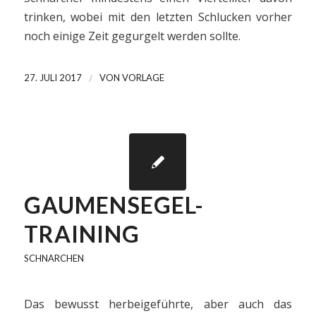
trinken, wobei mit den letzten Schlucken vorher
noch einige Zeit gegurgelt werden sollte.
/
27. JULI 2017
VON
VORLAGE
GAUMENSEGEL-
TRAINING
SCHNARCHEN
Das bewusst herbeigeführte, aber auch das