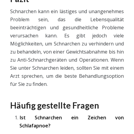
Schnarchen kann ein lästiges und unangenehmes
Problem sein, das die Lebensqualität
beeinträchtigen und gesundheitliche Probleme
verursachen kann. Es gibt jedoch viele
Möglichkeiten, um Schnarchen zu verhindern und
zu behandeln, von einer Gewichtsabnahme bis hin
zu Anti-Schnarchgeräten und Operationen. Wenn
Sie unter Schnarchen leiden, sollten Sie mit einem
Arzt sprechen, um die beste Behandlungsoption
für Sie zu finden.
Häufig gestellte Fragen
Ist Schnarchen ein Zeichen von
Schlafapnoe?