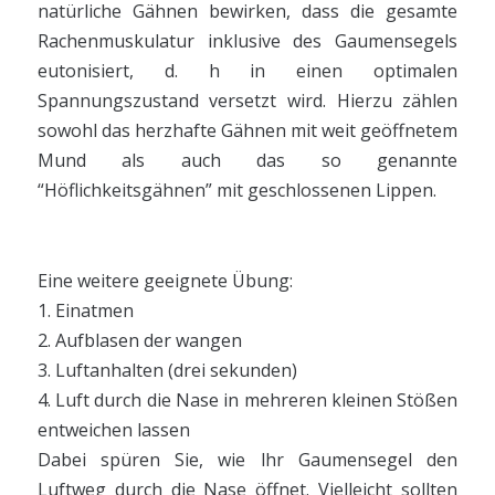
natürliche Gähnen bewirken, dass die gesamte
Rachenmuskulatur inklusive des Gaumensegels
eutonisiert, d. h in einen optimalen
Spannungszustand versetzt wird. Hierzu zählen
sowohl das herzhafte Gähnen mit weit geöffnetem
Mund als auch das so genannte
“Höflichkeitsgähnen” mit geschlossenen Lippen.
Eine weitere geeignete Übung:
1. Einatmen
2. Aufblasen der wangen
3. Luftanhalten (drei sekunden)
4. Luft durch die Nase in mehreren kleinen Stößen
entweichen lassen
Dabei spüren Sie, wie lhr Gaumensegel den
Luftweg durch die Nase öffnet. Vielleicht sollten