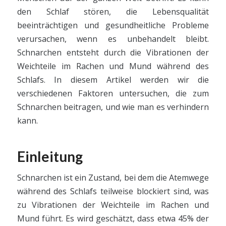
den Schlaf stören, die Lebensqualität
beeinträchtigen und gesundheitliche Probleme
verursachen, wenn es unbehandelt bleibt.
Schnarchen entsteht durch die Vibrationen der
Weichteile im Rachen und Mund während des
Schlafs. In diesem Artikel werden wir die
verschiedenen Faktoren untersuchen, die zum
Schnarchen beitragen, und wie man es verhindern
kann.
Einleitung
Schnarchen ist ein Zustand, bei dem die Atemwege
während des Schlafs teilweise blockiert sind, was
zu Vibrationen der Weichteile im Rachen und
Mund führt. Es wird geschätzt, dass etwa 45% der