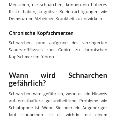
Menschen, die schnarchen, können ein höheres
Risiko haben, kognitive Beeinträchtigungen wie
Demenz und Alzheimer-Krankheit zu entwickeln.
Chronische Kopfschmerzen
Schnarchen kann aufgrund des verringerten
Sauerstoffflusses zum Gehirn zu chronischen
Kopfschmerzen führen.
Wann wird Schnarchen
gefährlich?
Schnarchen wird gefährlich, wenn es ein Hinweis
auf ernsthaftere gesundheitliche Probleme wie
Schlafapnoe ist. Wenn Sie oder ein Angehöriger
laut schnarchen, ist es wichtig, mit einem