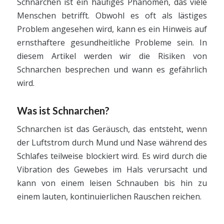
Schnarchen ist ein häufiges Phänomen, das viele
Menschen betrifft. Obwohl es oft als lästiges
Problem angesehen wird, kann es ein Hinweis auf
ernsthaftere gesundheitliche Probleme sein. In
diesem Artikel werden wir die Risiken von
Schnarchen besprechen und wann es gefährlich
wird.
Was ist Schnarchen?
Schnarchen ist das Geräusch, das entsteht, wenn
der Luftstrom durch Mund und Nase während des
Schlafes teilweise blockiert wird. Es wird durch die
Vibration des Gewebes im Hals verursacht und
kann von einem leisen Schnauben bis hin zu
einem lauten, kontinuierlichen Rauschen reichen.