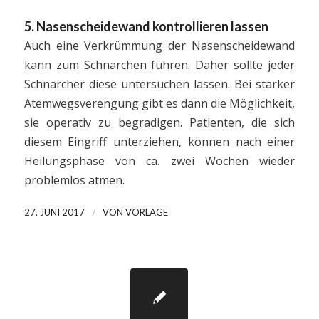
5. Nasenscheidewand kontrollieren lassen
Auch eine Verkrümmung der Nasenscheidewand
kann zum Schnarchen führen. Daher sollte jeder
Schnarcher diese untersuchen lassen. Bei starker
Atemwegsverengung gibt es dann die Möglichkeit,
sie operativ zu begradigen. Patienten, die sich
diesem Eingriff unterziehen, können nach einer
Heilungsphase von ca. zwei Wochen wieder
problemlos atmen.
/
27. JUNI 2017
VON
VORLAGE