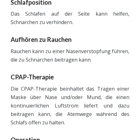
Schlafposition
Das Schlafen auf der Seite kann helfen,
Schnarchen zu verhindern.
Aufhören zu Rauchen
Rauchen kann zu einer Nasenverstopfung führen,
die zu Schnarchen beitragen kann.
CPAP-Therapie
Die CPAP-Therapie beinhaltet das Tragen einer
Maske über Nase und/oder Mund, die einen
kontinuierlichen Luftstrom liefert und dazu
beitragen kann, die Atemwege während des
Schlafs offen zu halten.
Operation