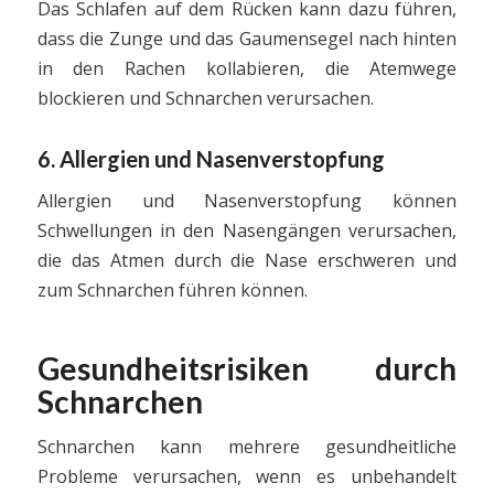
Das Schlafen auf dem Rücken kann dazu führen,
dass die Zunge und das Gaumensegel nach hinten
in den Rachen kollabieren, die Atemwege
blockieren und Schnarchen verursachen.
6. Allergien und Nasenverstopfung
Allergien und Nasenverstopfung können
Schwellungen in den Nasengängen verursachen,
die das Atmen durch die Nase erschweren und
zum Schnarchen führen können.
Gesundheitsrisiken durch
Schnarchen
Schnarchen kann mehrere gesundheitliche
Probleme verursachen, wenn es unbehandelt