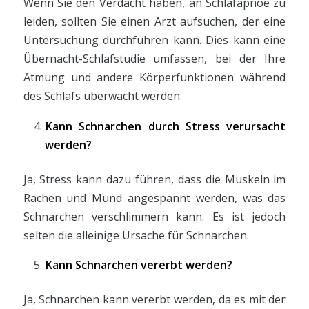
Wenn Sie den Verdacht haben, an Schlafapnoe zu
leiden, sollten Sie einen Arzt aufsuchen, der eine
Untersuchung durchführen kann. Dies kann eine
Übernacht-Schlafstudie umfassen, bei der Ihre
Atmung und andere Körperfunktionen während
des Schlafs überwacht werden.
Kann Schnarchen durch Stress verursacht
werden?
Ja, Stress kann dazu führen, dass die Muskeln im
Rachen und Mund angespannt werden, was das
Schnarchen verschlimmern kann. Es ist jedoch
selten die alleinige Ursache für Schnarchen.
Kann Schnarchen vererbt werden?
Ja, Schnarchen kann vererbt werden, da es mit der