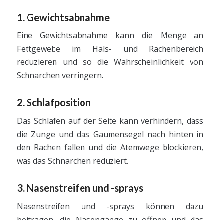
1. Gewichtsabnahme
Eine Gewichtsabnahme kann die Menge an
Fettgewebe im Hals- und Rachenbereich
reduzieren und so die Wahrscheinlichkeit von
Schnarchen verringern.
2. Schlafposition
Das Schlafen auf der Seite kann verhindern, dass
die Zunge und das Gaumensegel nach hinten in
den Rachen fallen und die Atemwege blockieren,
was das Schnarchen reduziert.
3. Nasenstreifen und -sprays
Nasenstreifen und -sprays können dazu
beitragen, die Nasengänge zu öffnen und das