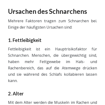
Ursachen des Schnarchens
Mehrere Faktoren tragen zum Schnarchen bei.
Einige der häufigsten Ursachen sind:
1. Fettleibigkeit
Fettleibigkeit ist ein Hauptrisikofaktor für
Schnarchen. Menschen, die übergewichtig sind,
haben mehr Fettgewebe im Hals- und
Rachenbereich, das auf die Atemwege drücken
und sie während des Schlafs kollabieren lassen
kann.
2. Alter
Mit dem Alter werden die Muskeln im Rachen und