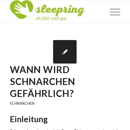
WANN WIRD
SCHNARCHEN
GEFÄHRLICH?
SCHNARCHEN
Einleitung