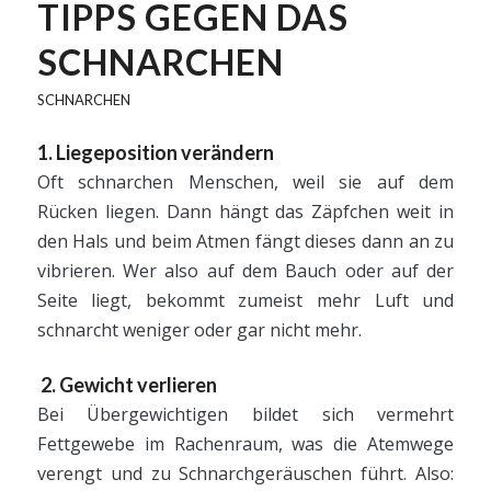
TIPPS GEGEN DAS
SCHNARCHEN
SCHNARCHEN
1. Liegeposition verändern
Oft schnarchen Menschen, weil sie auf dem
Rücken liegen. Dann hängt das Zäpfchen weit in
den Hals und beim Atmen fängt dieses dann an zu
vibrieren. Wer also auf dem Bauch oder auf der
Seite liegt, bekommt zumeist mehr Luft und
schnarcht weniger oder gar nicht mehr.
2. Gewicht verlieren
Bei Übergewichtigen bildet sich vermehrt
Fettgewebe im Rachenraum, was die Atemwege
verengt und zu Schnarchgeräuschen führt. Also: