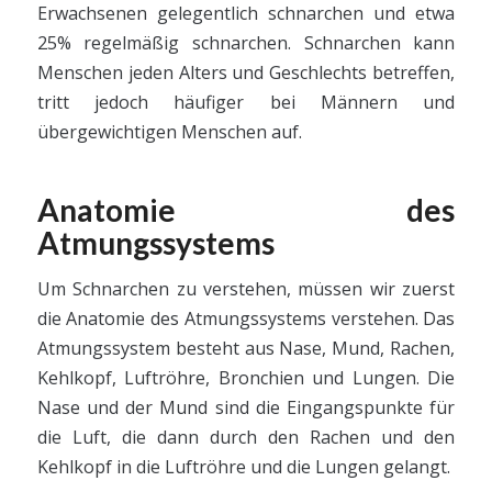
Erwachsenen gelegentlich schnarchen und etwa
25% regelmäßig schnarchen. Schnarchen kann
Menschen jeden Alters und Geschlechts betreffen,
tritt jedoch häufiger bei Männern und
übergewichtigen Menschen auf.
Anatomie des
Atmungssystems
Um Schnarchen zu verstehen, müssen wir zuerst
die Anatomie des Atmungssystems verstehen. Das
Atmungssystem besteht aus Nase, Mund, Rachen,
Kehlkopf, Luftröhre, Bronchien und Lungen. Die
Nase und der Mund sind die Eingangspunkte für
die Luft, die dann durch den Rachen und den
Kehlkopf in die Luftröhre und die Lungen gelangt.