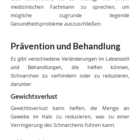
medizinischen Fachmann zu sprechen, um
mögliche zugrunde liegende
Gesundheitsprobleme auszuschließen.
Prävention und Behandlung
Es
gibt verschiedene Veränderungen im Lebensstil
und Behandlungen, die helfen können,
Schnarchen zu verhindern oder zu reduzieren,
darunter:
Gewichtsverlust
Gewichtsverlust kann helfen, die Menge an
Gewebe im Hals zu reduzieren, was zu einer
Verringerung des Schnarchens führen kann.