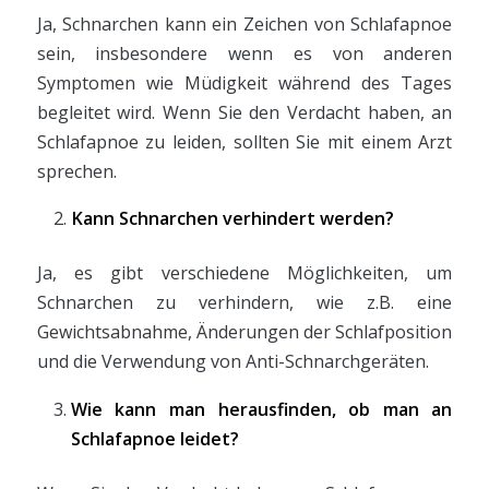
Ja, Schnarchen kann ein Zeichen von Schlafapnoe
sein, insbesondere wenn es von anderen
Symptomen wie Müdigkeit während des Tages
begleitet wird. Wenn Sie den Verdacht haben, an
Schlafapnoe zu leiden, sollten Sie mit einem Arzt
sprechen.
Kann Schnarchen verhindert werden?
Ja, es gibt verschiedene Möglichkeiten, um
Schnarchen zu verhindern, wie z.B. eine
Gewichtsabnahme, Änderungen der Schlafposition
und die Verwendung von Anti-Schnarchgeräten.
Wie kann man herausfinden, ob man an
Schlafapnoe leidet?