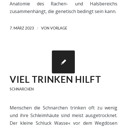
Anatomie des Rachen- und Halsbereichs
zusammenhängt, die genetisch bedingt sein kann.
/
7. MÄRZ 2023
VON
VORLAGE
VIEL TRINKEN HILFT
SCHNARCHEN
Menschen die Schnarchen trinken oft zu wenig
und ihre Schleimhäute sind meist ausgetrocknet.
Der kleine Schluck Wasse« vor dem Wegdösen