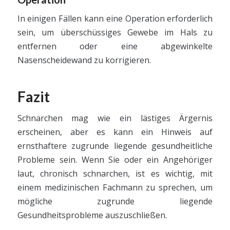
In einigen Fällen kann eine Operation erforderlich
sein, um überschüssiges Gewebe im Hals zu
entfernen oder eine abgewinkelte
Nasenscheidewand zu korrigieren.
Fazit
Schnarchen mag wie ein lästiges Ärgernis
erscheinen, aber es kann ein Hinweis auf
ernsthaftere zugrunde liegende gesundheitliche
Probleme sein. Wenn Sie oder ein Angehöriger
laut, chronisch schnarchen, ist es wichtig, mit
einem medizinischen Fachmann zu sprechen, um
mögliche zugrunde liegende
Gesundheitsprobleme auszuschließen.