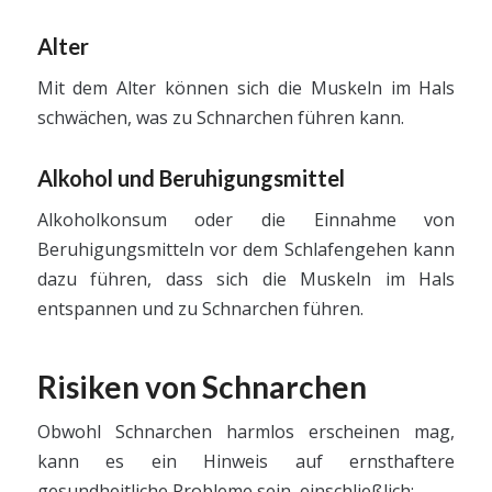
Alter
Mit dem Alter können sich die Muskeln im Hals
schwächen, was zu Schnarchen führen kann.
Alkohol und Beruhigungsmittel
Alkoholkonsum oder die Einnahme von
Beruhigungsmitteln vor dem Schlafengehen kann
dazu führen, dass sich die Muskeln im Hals
entspannen und zu Schnarchen führen.
Risiken von Schnarchen
Obwohl Schnarchen harmlos erscheinen mag,
kann es ein Hinweis auf ernsthaftere
gesundheitliche Probleme sein, einschließlich: