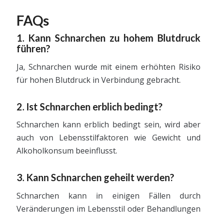
FAQs
1. Kann Schnarchen zu hohem Blutdruck
führen?
Ja, Schnarchen wurde mit einem erhöhten Risiko
für hohen Blutdruck in Verbindung gebracht.
2. Ist Schnarchen erblich bedingt?
Schnarchen kann erblich bedingt sein, wird aber
auch von Lebensstilfaktoren wie Gewicht und
Alkoholkonsum beeinflusst.
3. Kann Schnarchen geheilt werden?
Schnarchen kann in einigen Fällen durch
Veränderungen im Lebensstil oder Behandlungen