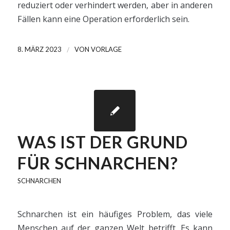
reduziert oder verhindert werden, aber in anderen
Fällen kann eine Operation erforderlich sein.
/
8. MÄRZ 2023
VON
VORLAGE
WAS IST DER GRUND
FÜR SCHNARCHEN?
SCHNARCHEN
Schnarchen ist ein häufiges Problem, das viele
Menschen auf der ganzen Welt betrifft. Es kann