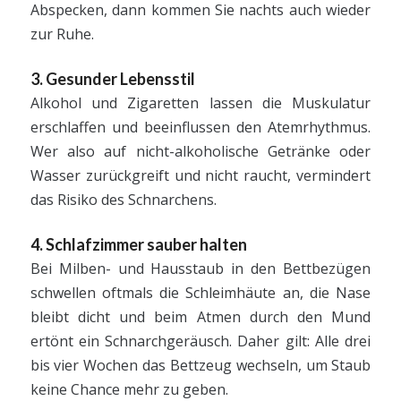
Abspecken, dann kommen Sie nachts auch wieder
zur Ruhe.
3. Gesunder Lebensstil
Alkohol und Zigaretten lassen die Muskulatur
erschlaffen und beeinflussen den Atemrhythmus.
Wer also auf nicht-alkoholische Getränke oder
Wasser zurückgreift und nicht raucht, vermindert
das Risiko des Schnarchens.
4. Schlafzimmer sauber halten
Bei Milben- und Hausstaub in den Bettbezügen
schwellen oftmals die Schleimhäute an, die Nase
bleibt dicht und beim Atmen durch den Mund
ertönt ein Schnarchgeräusch. Daher gilt: Alle drei
bis vier Wochen das Bettzeug wechseln, um Staub
keine Chance mehr zu geben.