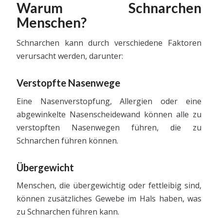
Warum Schnarchen
Menschen?
Schnarchen kann durch verschiedene Faktoren
verursacht werden, darunter:
Verstopfte Nasenwege
Eine Nasenverstopfung, Allergien oder eine
abgewinkelte Nasenscheidewand können alle zu
verstopften Nasenwegen führen, die zu
Schnarchen führen können.
Übergewicht
Menschen, die übergewichtig oder fettleibig sind,
können zusätzliches Gewebe im Hals haben, was
zu Schnarchen führen kann.