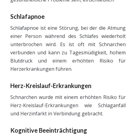
Schlafapnoe
Schlafapnoe ist eine Störung, bei der die Atmung
einer Person während des Schlafes wiederholt
unterbrochen wird. Es ist oft mit Schnarchen
verbunden und kann zu Tagesmüdigkeit, hohem
Blutdruck und einem erhöhten Risiko für
Herzerkrankungen führen.
Herz-Kreislauf-Erkrankungen
Schnarchen wurde mit einem erhöhten Risiko für
Herz-Kreislauf-Erkrankungen wie Schlaganfall
und Herzinfarkt in Verbindung gebracht.
Kognitive Beeinträchtigung