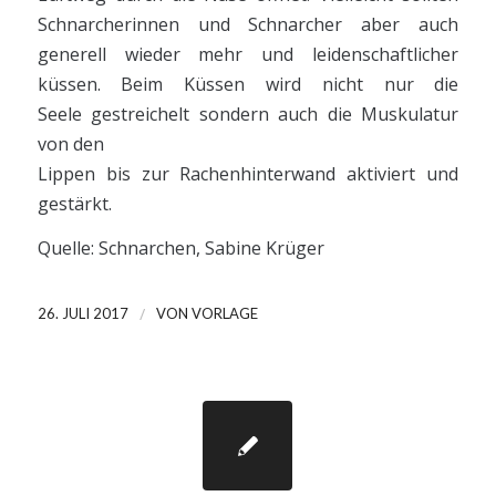
Schnarcherinnen und Schnarcher aber auch
generell wieder mehr und leidenschaftlicher
küssen. Beim Küssen wird nicht nur die
Seele gestreichelt sondern auch die Muskulatur
von den
Lippen bis zur Rachenhinterwand aktiviert und
gestärkt.
Quelle: Schnarchen, Sabine Krüger
/
26. JULI 2017
VON
VORLAGE