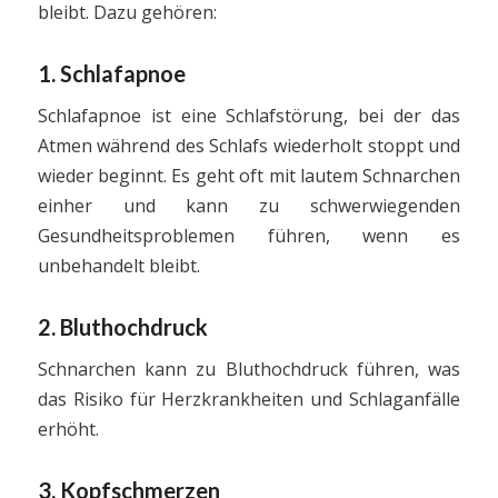
bleibt. Dazu gehören:
1. Schlafapnoe
Schlafapnoe ist eine Schlafstörung, bei der das
Atmen während des Schlafs wiederholt stoppt und
wieder beginnt. Es geht oft mit lautem Schnarchen
einher und kann zu schwerwiegenden
Gesundheitsproblemen führen, wenn es
unbehandelt bleibt.
2. Bluthochdruck
Schnarchen kann zu Bluthochdruck führen, was
das Risiko für Herzkrankheiten und Schlaganfälle
erhöht.
3. Kopfschmerzen