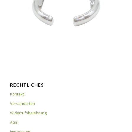
RECHTLICHES
Kontakt
Versandarten
Widerrufsbelehrung
AGB
Impressum