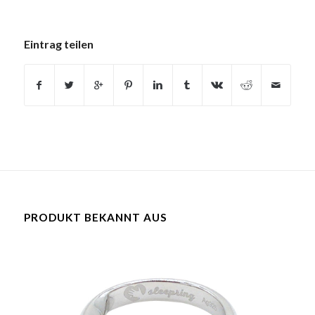
Eintrag teilen
PRODUKT BEKANNT AUS