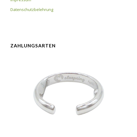
Datenschutzbelehrung
ZAHLUNGSARTEN