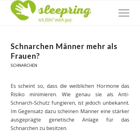
Schnarchen Männer mehr als
Frauen?
SCHNARCHEN
Es scheint so, dass die weiblichen Hormone das
Risiko minimieren. Wie genau sie als Anti-
Schnarch-Schutz fungieren, ist jedoch unbekannt.
Im Gegensatz dazu scheinen Männer eine stärker
ausgeprägte genetische Anlage für das
Schnarchen zu besitzen.