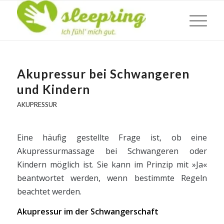
Akupressur bei Schwangeren
und Kindern
AKUPRESSUR
Eine häufig gestellte Frage ist, ob eine
Akupressurmassage bei Schwangeren oder
Kindern möglich ist. Sie kann im Prinzip mit »Ja«
beantwortet werden, wenn bestimmte Regeln
beachtet werden.
Akupressur im der Schwangerschaft