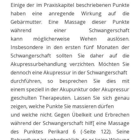
Einige der im Praxiskapitel beschriebenen Punkte
haben eine anregende Wirkung auf die
Gebärmutter. Eine Massage dieser Punkte
während einer Schwangerschaft
kann möglicherweise Wehen auslösen.
Insbesondere in den ersten fünf Monaten der
Schwangerschaft sollten Sie daher auf die
Akupressurbehandlung verzichten. Möchten Sie
dennoch eine Akupressur in der Schwangerschaft
durchführen, so besprechen Sie dies mit
einem speziell in der Akupunktur oder Akupressur
geschulten Therapeuten. Lassen Sie sich genau
zeigen, welche Punkte Sie massieren dürfen
und welche nicht. Gegen Übelkeit und Erbrechen
während der Schwangerschaft hilf[ eine Massage
des Punktes Perikard 6 (-Seite 122). Seine