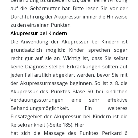
Behandlung ist unbedenklich, da er keine Wirkung
auf die Gebärmutter hat. Bitte lesen Sie vor der
Durchführung der Akupressur immer die Hinweise
zu den einzelnen Punkten.
Akupressur bei Kindern
Die Anwendung der Akupressur bei Kindern ist
grundsätzlich möglich; Kinder sprechen sogar
recht gut auf sie an. Wichtig ist, dass Sie selbst
keine Diagnose stellen. Erkrankungen sollten auf
jeden Fall ärztlich abgeklärt werden, bevor Sie mit
der Akupressurmassage beginnen. So ist z. 8. die
Akupressur des Punktes Blase 50 bei kindlchen
Verdauungsstörungen eine sehr effektive
Behandlungsmöglichkeit. Ein weiteres
Einsatzgebiet der Akupressur bei Kindern ist die
Reisekrankheit (-Seite 185). Hier
hat sich die Massage des Punktes Perikard 6