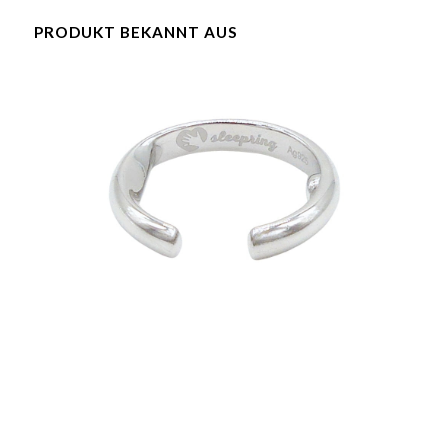
PRODUKT BEKANNT AUS