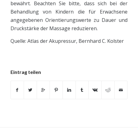
bewährt. Beachten Sie bitte, dass sich bei der
Behandlung von Kindern die für Erwachsene
angegebenen Orientierungswerte zu Dauer und
Druckstärke der Massage reduzieren.
Quelle: Atlas der Akupressur, Bernhard C. Kolster
Eintrag teilen