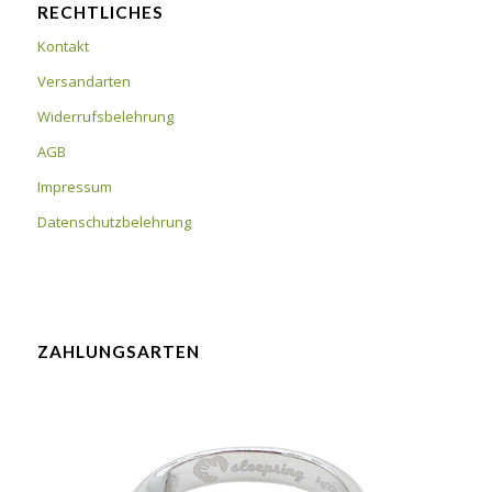
RECHTLICHES
Kontakt
Versandarten
Widerrufsbelehrung
AGB
Impressum
Datenschutzbelehrung
ZAHLUNGSARTEN